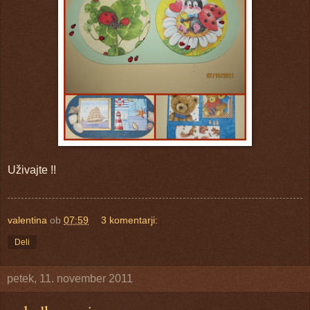
Uživajte !!
valentina
ob
07:59
3 komentarji:
Deli
petek, 11. november 2011