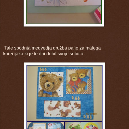
Tale spodnja medvedja družba pa je za malega
korenjaka,ki je te dni dobil svojo sobico.